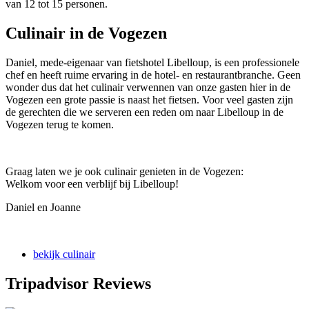
van 12 tot 15 personen.
Culinair in de Vogezen
Daniel, mede-eigenaar van fietshotel Libelloup, is een professionele
chef en heeft ruime ervaring in de hotel- en restaurantbranche. Geen
wonder dus dat het culinair verwennen van onze gasten hier in de
Vogezen een grote passie is naast het fietsen. Voor veel gasten zijn
de gerechten die we serveren een reden om naar Libelloup in de
Vogezen terug te komen.
Graag laten we je ook culinair genieten in de Vogezen:
Welkom voor een verblijf bij Libelloup!
Daniel en Joanne
bekijk culinair
Tripadvisor Reviews