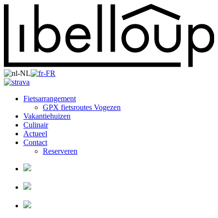
Fietsarrangement
GPX fietsroutes Vogezen
Vakantiehuizen
Culinair
Actueel
Contact
Reserveren