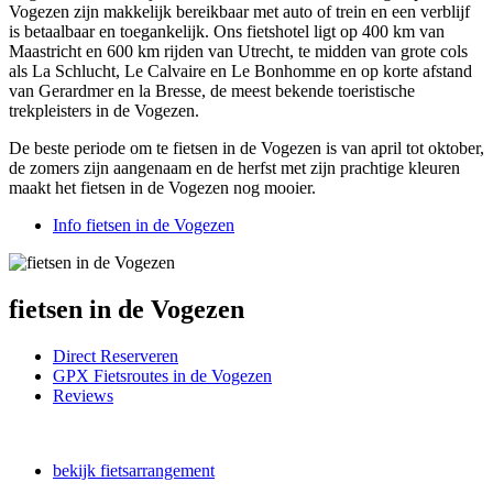
Vogezen zijn makkelijk bereikbaar met auto of trein en een verblijf
is betaalbaar en toegankelijk. Ons fietshotel ligt op 400 km van
Maastricht en 600 km rijden van Utrecht, te midden van grote cols
als La Schlucht, Le Calvaire en Le Bonhomme en op korte afstand
van Gerardmer en la Bresse, de meest bekende toeristische
trekpleisters in de Vogezen.
De beste periode om te fietsen in de Vogezen is van april tot oktober,
de zomers zijn aangenaam en de herfst met zijn prachtige kleuren
maakt het fietsen in de Vogezen nog mooier.
Info fietsen in de Vogezen
fietsen in de Vogezen
Direct Reserveren
GPX Fietsroutes in de Vogezen
Reviews
bekijk fietsarrangement