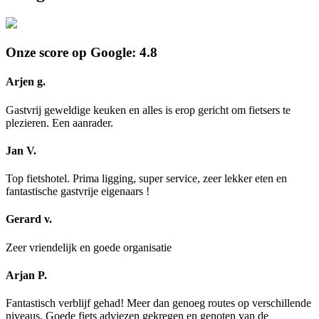
Onze score op Google: 4.8
Arjen g.
Gastvrij geweldige keuken en alles is erop gericht om fietsers te
plezieren. Een aanrader.
Jan V.
Top fietshotel. Prima ligging, super service, zeer lekker eten en
fantastische gastvrije eigenaars !
Gerard v.
Zeer vriendelijk en goede organisatie
Arjan P.
Fantastisch verblijf gehad! Meer dan genoeg routes op verschillende
niveaus. Goede fiets adviezen gekregen en genoten van de