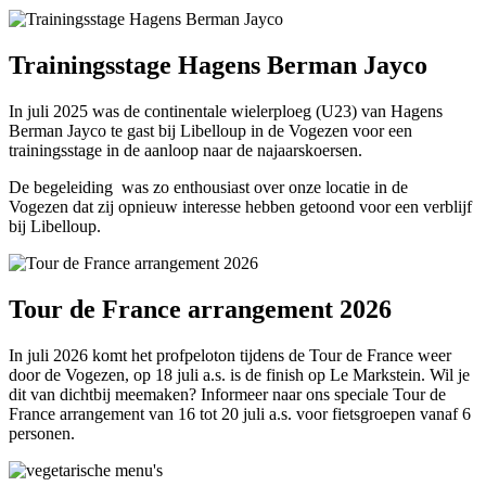
Trainingsstage Hagens Berman Jayco
In juli 2025 was de continentale wielerploeg (U23) van Hagens
Berman Jayco te gast bij Libelloup in de Vogezen voor een
trainingsstage in de aanloop naar de najaarskoersen.
De begeleiding was zo enthousiast over onze locatie in de
Vogezen dat zij opnieuw interesse hebben getoond voor een verblijf
bij Libelloup.
Tour de France arrangement 2026
In juli 2026 komt het profpeloton tijdens de Tour de France weer
door de Vogezen, op 18 juli a.s. is de finish op Le Markstein. Wil je
dit van dichtbij meemaken? Informeer naar ons speciale Tour de
France arrangement van 16 tot 20 juli a.s. voor fietsgroepen vanaf 6
personen.