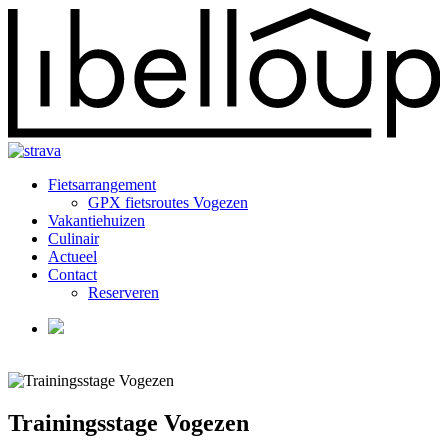
Fietsarrangement
GPX fietsroutes Vogezen
Vakantiehuizen
Culinair
Actueel
Contact
Reserveren
Trainingsstage Vogezen