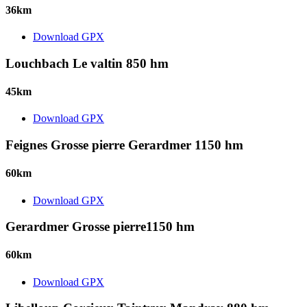
36km
Download GPX
Louchbach Le valtin 850 hm
45km
Download GPX
Feignes Grosse pierre Gerardmer 1150 hm
60km
Download GPX
Gerardmer Grosse pierre1150 hm
60km
Download GPX