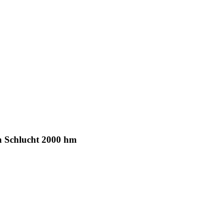
n Schlucht 2000 hm