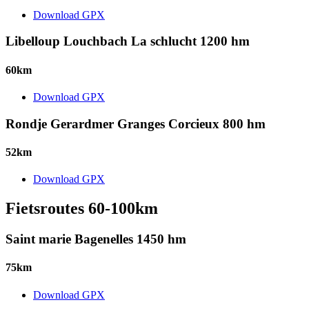
Download GPX
Libelloup Louchbach La schlucht 1200 hm
60km
Download GPX
Rondje Gerardmer Granges Corcieux 800 hm
52km
Download GPX
Fietsroutes 60-100km
Saint marie Bagenelles 1450 hm
75km
Download GPX